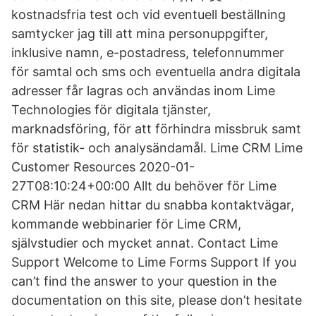
kostnadsfria test och vid eventuell beställning
samtycker jag till att mina personuppgifter,
inklusive namn, e-postadress, telefonnummer
för samtal och sms och eventuella andra digitala
adresser får lagras och användas inom Lime
Technologies för digitala tjänster,
marknadsföring, för att förhindra missbruk samt
för statistik- och analysändamål. Lime CRM Lime
Customer Resources 2020-01-
27T08:10:24+00:00 Allt du behöver för Lime
CRM Här nedan hittar du snabba kontaktvägar,
kommande webbinarier för Lime CRM,
självstudier och mycket annat. Contact Lime
Support Welcome to Lime Forms Support If you
can’t find the answer to your question in the
documentation on this site, please don’t hesitate