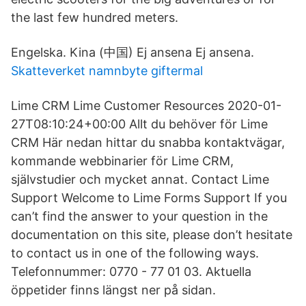
the last few hundred meters.
Engelska. Kina (中国) Ej ansena Ej ansena.
Skatteverket namnbyte giftermal
Lime CRM Lime Customer Resources 2020-01-
27T08:10:24+00:00 Allt du behöver för Lime
CRM Här nedan hittar du snabba kontaktvägar,
kommande webbinarier för Lime CRM,
självstudier och mycket annat. Contact Lime
Support Welcome to Lime Forms Support If you
can’t find the answer to your question in the
documentation on this site, please don’t hesitate
to contact us in one of the following ways.
Telefonnummer: 0770 - 77 01 03. Aktuella
öppetider finns längst ner på sidan.