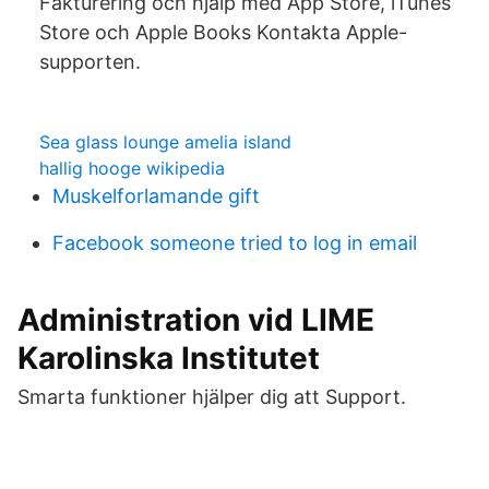
Fakturering och hjälp med App Store, iTunes
Store och Apple Books Kontakta Apple-
supporten.
Sea glass lounge amelia island
hallig hooge wikipedia
Muskelforlamande gift
Facebook someone tried to log in email
Administration vid LIME
Karolinska Institutet
Smarta funktioner hjälper dig att Support.